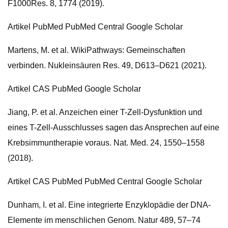
F1000Res. 8, 1774 (2019).
Artikel PubMed PubMed Central Google Scholar
Martens, M. et al. WikiPathways: Gemeinschaften
verbinden. Nukleinsäuren Res. 49, D613–D621 (2021).
Artikel CAS PubMed Google Scholar
Jiang, P. et al. Anzeichen einer T-Zell-Dysfunktion und
eines T-Zell-Ausschlusses sagen das Ansprechen auf eine
Krebsimmuntherapie voraus. Nat. Med. 24, 1550–1558
(2018).
Artikel CAS PubMed PubMed Central Google Scholar
Dunham, I. et al. Eine integrierte Enzyklopädie der DNA-
Elemente im menschlichen Genom. Natur 489, 57–74