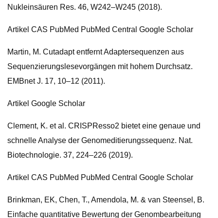
Nukleinsäuren Res. 46, W242–W245 (2018).
Artikel CAS PubMed PubMed Central Google Scholar
Martin, M. Cutadapt entfernt Adaptersequenzen aus
Sequenzierungslesevorgängen mit hohem Durchsatz.
EMBnet J. 17, 10–12 (2011).
Artikel Google Scholar
Clement, K. et al. CRISPResso2 bietet eine genaue und
schnelle Analyse der Genomeditierungssequenz. Nat.
Biotechnologie. 37, 224–226 (2019).
Artikel CAS PubMed PubMed Central Google Scholar
Brinkman, EK, Chen, T., Amendola, M. & van Steensel, B.
Einfache quantitative Bewertung der Genombearbeitung