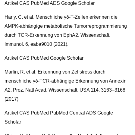
Artikel CAS PubMed ADS Google Scholar
Harly, C. et al. Menschliche γδ-T-Zellen erkennen die
AMPK-abhängige metabolische Tumorreprogrammierung
durch TCR-Erkennung von EphA2. Wissenschaft.
Immunol. 6, eaba9010 (2021).
Artikel CAS PubMed Google Scholar
Marlin, R. et al. Erkennung von Zellstress durch
menschliche γδ-TCR-abhängige Erkennung von Annexin
A2. Proz. Natl Acad. Wissenschaft. USA 114, 3163–3168
(2017).
Artikel CAS PubMed PubMed Central ADS Google
Scholar