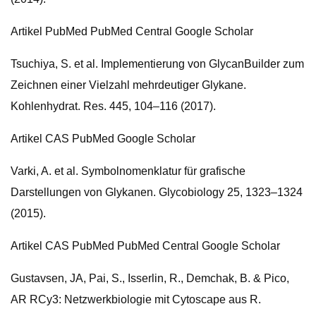
Artikel PubMed PubMed Central Google Scholar
Tsuchiya, S. et al. Implementierung von GlycanBuilder zum
Zeichnen einer Vielzahl mehrdeutiger Glykane.
Kohlenhydrat. Res. 445, 104–116 (2017).
Artikel CAS PubMed Google Scholar
Varki, A. et al. Symbolnomenklatur für grafische
Darstellungen von Glykanen. Glycobiology 25, 1323–1324
(2015).
Artikel CAS PubMed PubMed Central Google Scholar
Gustavsen, JA, Pai, S., Isserlin, R., Demchak, B. & Pico,
AR RCy3: Netzwerkbiologie mit Cytoscape aus R.