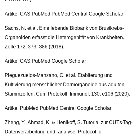
Artikel CAS PubMed PubMed Central Google Scholar
Sachs, N. et al. Eine lebende Biobank von Brustkrebs-
Organoiden erfasst die Heterogenität von Krankheiten.
Zelle 172, 373–386 (2018).
Artikel CAS PubMed Google Scholar
Pleguezuelos-Manzano, C. et al. Etablierung und
Kultivierung menschlicher Darmorganoide aus adulten
Stammzellen. Curr. Protokoll. Immunol. 130, e106 (2020).
Artikel PubMed PubMed Central Google Scholar
Zheng, Y., Ahmad, K. & Henikoff, S. Tutorial zur CUT&Tag-
Datenverarbeitung und -analyse. Protocol.io