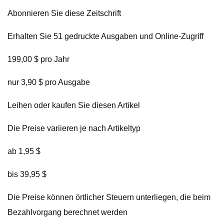
Abonnieren Sie diese Zeitschrift
Erhalten Sie 51 gedruckte Ausgaben und Online-Zugriff
199,00 $ pro Jahr
nur 3,90 $ pro Ausgabe
Leihen oder kaufen Sie diesen Artikel
Die Preise variieren je nach Artikeltyp
ab 1,95 $
bis 39,95 $
Die Preise können örtlicher Steuern unterliegen, die beim
Bezahlvorgang berechnet werden