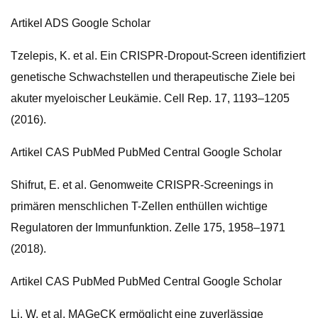
Artikel ADS Google Scholar
Tzelepis, K. et al. Ein CRISPR-Dropout-Screen identifiziert
genetische Schwachstellen und therapeutische Ziele bei
akuter myeloischer Leukämie. Cell Rep. 17, 1193–1205
(2016).
Artikel CAS PubMed PubMed Central Google Scholar
Shifrut, E. et al. Genomweite CRISPR-Screenings in
primären menschlichen T-Zellen enthüllen wichtige
Regulatoren der Immunfunktion. Zelle 175, 1958–1971
(2018).
Artikel CAS PubMed PubMed Central Google Scholar
Li, W. et al. MAGeCK ermöglicht eine zuverlässige