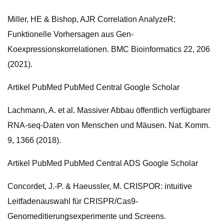
Miller, HE & Bishop, AJR Correlation AnalyzeR:
Funktionelle Vorhersagen aus Gen-
Koexpressionskorrelationen. BMC Bioinformatics 22, 206
(2021).
Artikel PubMed PubMed Central Google Scholar
Lachmann, A. et al. Massiver Abbau öffentlich verfügbarer
RNA-seq-Daten von Menschen und Mäusen. Nat. Komm.
9, 1366 (2018).
Artikel PubMed PubMed Central ADS Google Scholar
Concordet, J.-P. & Haeussler, M. CRISPOR: intuitive
Leitfadenauswahl für CRISPR/Cas9-
Genomeditierungsexperimente und Screens.