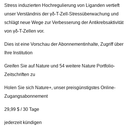
Stress induzierten Hochregulierung von Liganden vertieft
unser Verständnis der γδ-T-Zell-Stressüberwachung und
schlägt neue Wege zur Verbesserung der Antikrebsaktivität
von γδ-T-Zellen vor.
Dies ist eine Vorschau der Abonnementinhalte, Zugriff über
Ihre Institution
Greifen Sie auf Nature und 54 weitere Nature Portfolio-
Zeitschriften zu
Holen Sie sich Nature+, unser preisgünstigstes Online-
Zugangsabonnement
29,99 $ / 30 Tage
jederzeit kündigen