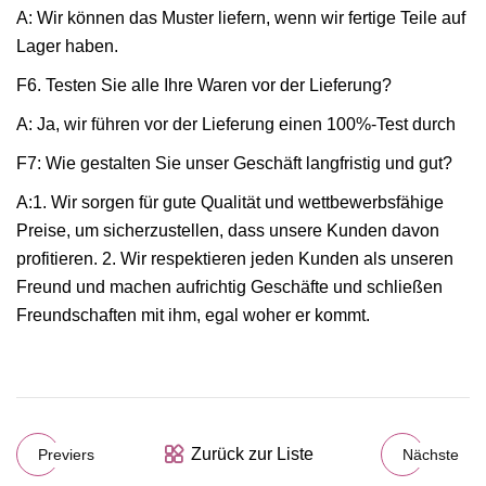
A: Wir können das Muster liefern, wenn wir fertige Teile auf
Lager haben.
F6. Testen Sie alle Ihre Waren vor der Lieferung?
A: Ja, wir führen vor der Lieferung einen 100%-Test durch
F7: Wie gestalten Sie unser Geschäft langfristig und gut?
A:1. Wir sorgen für gute Qualität und wettbewerbsfähige
Preise, um sicherzustellen, dass unsere Kunden davon
profitieren. 2. Wir respektieren jeden Kunden als unseren
Freund und machen aufrichtig Geschäfte und schließen
Freundschaften mit ihm, egal woher er kommt.
Zurück zur Liste
Previers
Nächste