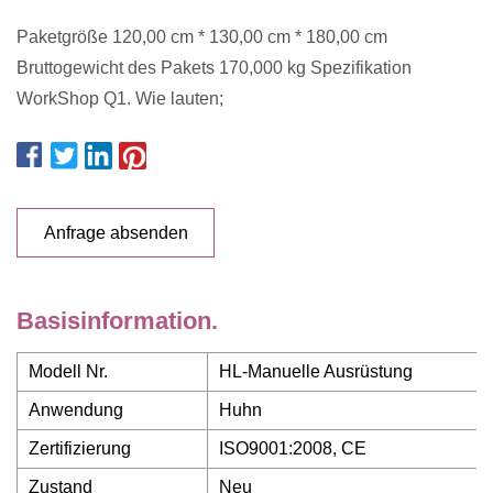
Paketgröße 120,00 cm * 130,00 cm * 180,00 cm
Bruttogewicht des Pakets 170,000 kg Spezifikation
WorkShop Q1. Wie lauten;
Anfrage absenden
Basisinformation.
Modell Nr.
HL-Manuelle Ausrüstung
Anwendung
Huhn
Zertifizierung
ISO9001:2008, CE
Zustand
Neu