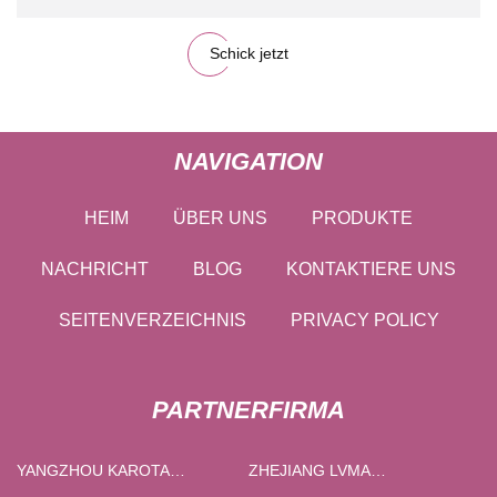
Schick jetzt
NAVIGATION
HEIM
ÜBER UNS
PRODUKTE
NACHRICHT
BLOG
KONTAKTIERE UNS
SEITENVERZEICHNIS
PRIVACY POLICY
PARTNERFIRMA
YANGZHOU KAROTA
ZHEJIANG LVMA
AUTOMATISIERUNG
ELEKTRISCH CO., LTD