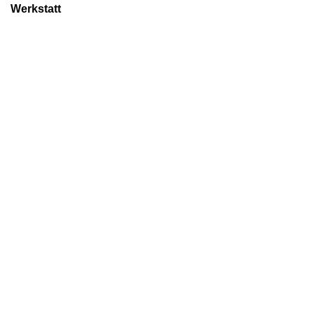
Werkstatt