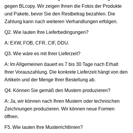
gegen BLcopy. Wir zeigen Ihnen die Fotos der Produkte
und Pakete, bevor Sie den Restbetrag bezahlen. Die
Zahlung kann nach weiteren Verhandlungen erfolgen.
Q2. Wie lauten Ihre Lieferbedingungen?
A: EXW, FOB, CFR, CIF, DDU.
Q3. Wie wäre es mit Ihrer Lieferzeit?
A: Im Allgemeinen dauert es 7 bis 30 Tage nach Erhalt
Ihrer Vorauszahlung. Die konkrete Lieferzeit hängt von den
Artikeln und der Menge Ihrer Bestellung ab.
Q4. Können Sie gemäß den Mustern produzieren?
A: Ja, wir können nach Ihren Mustern oder technischen
Zeichnungen produzieren. Wir können neue Formen
öffnen.
F5. Wie lauten Ihre Musterrichtlinien?