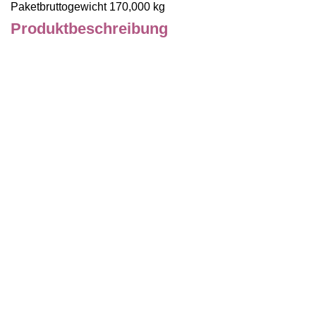
Paketbruttogewicht 170,000 kg
Produktbeschreibung