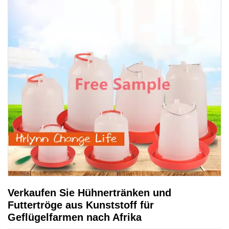
Verkaufen Sie Hühnertränken und
Futtertröge aus Kunststoff für
Geflügelfarmen nach Afrika