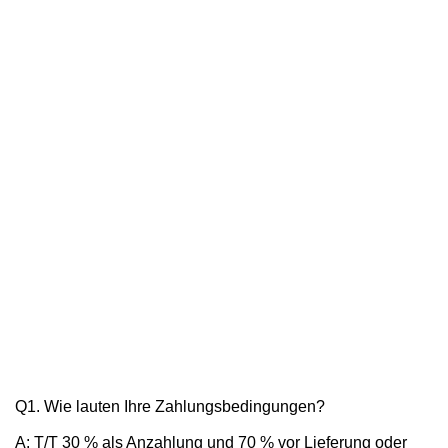
Q1. Wie lauten Ihre Zahlungsbedingungen?
A: T/T 30 % als Anzahlung und 70 % vor Lieferung oder